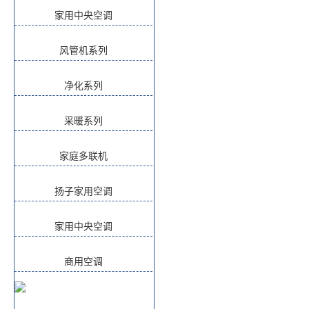
家用中央空调
风管机系列
净化系列
采暖系列
家庭多联机
扬子家用空调
家用中央空调
商用空调