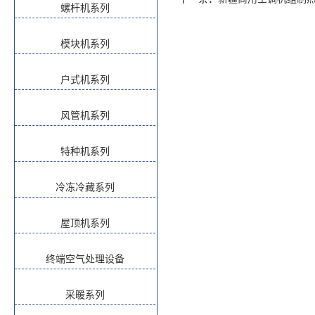
螺杆机系列
模块机系列
户式机系列
风管机系列
特种机系列
冷冻冷藏系列
屋顶机系列
终端空气处理设备
采暖系列