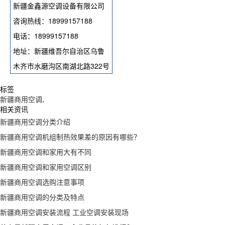
新疆金鑫源空调设备有限公司
咨询热线：18999157188
电话：18999157188
地址：新疆维吾尔自治区乌鲁
木齐市水磨沟区南湖北路322号
标签
新疆商用空调
,
相关资讯
新疆商用空调分类介绍
新疆商用空调机组制热效果差的原因有哪些？
新疆商用空调和家用大有不同
新疆商用空调和家用空调区别
新疆商用空调选购注意事项
新疆商用空调的分类及特点
新疆商用空调安装流程 工业空调安装现场