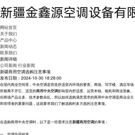
网站首页
关于我们
产品中心
新闻动态
联系我们
新闻详细
公司新闻
行业新闻
新疆商用空调选购注意事项
发布日期：2024-10-30 18:28:00
在现代商业空间里，中央空调是营造舒适室内环境的要害。商场、写字楼、酒店等场
所都离不开它。适宜的
商用中央空调
影响室内舒适度、运营本钱、能耗和商业形象。
但商场产品众多、技术参数杂乱，所以如何选购满意需求的商用中央空调是商业业主
和管理者的重要问题，这就要求我们了解选购时多方面的注意事项。
在选购商用中央空调时，以下是一些需求注意
新疆商用空调
的事项：
一、空调负荷核算