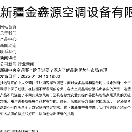
网站首页
关于我们
产品中心
新闻动态
联系我们
新闻详细
公司新闻
行业新闻
新疆中央空调哪个牌子过硬？深入了解品牌优势与市场表现
发布日期：2025-01-04 13:19:00
挑选适宜的中央空调往往让顾客感到困惑，面对众多品牌和型号时，很难判断中央空
调哪个牌子过硬。在技能不断发展的今天，各大空调品牌纷繁推出各自的产品，这些
产品不只涵盖了不同的规划风格，还具备触觉友爱的操作界面与智能家居系统的无缝
对接。用户需要权衡每个品牌在节能、静音、智能化等方面的实践表现，一起还要考
虑是否可以满意个人或家庭的特定需求。接下来
新疆中央空调
，我们将详细介绍多个
知名品牌的特点和好坏，协助您做出正确的挑选。
中央空调哪个牌子过硬？