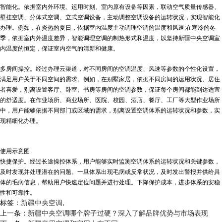
智能化。依据室内外环境、运用时刻、室内原有设备等因素，联动空气质量传感器、
壁挂空调、分体式空调、立式空调设备，主动调整空调设备的运转状况，实现智能化
办理。例如，在炎热的夏日，依据室内温度主动调理空调的温度和风速;在寒冷的冬
季，依据室内外温度差异，智能调理空调的制热形式和温度，以坚持
新疆中央空调
室
内温度的恒定，保证室内空气的清新和健康。
多房间操控。经过办理云渠道，对不同房间的空调温度、风速等参数的个性化设置，
满足用户关于不同空间的需求。例如，在别墅家居，依据不同房间的运用状况、居住
者喜爱，别离设置客厅、卧室、书房等房间的空调参数，保证每个房间都能到达适宜
的舒适度。在作业场所、商业场所、医院、校园、酒店、餐厅、工厂等大型作业场所
中，用户能够依据不同部门或区域的需求，别离设置空调体系的运转状况和参数，实
现精细化办理。
使用示意图
快捷保护。经过长途操控体系，用户能够实时监测空调体系的运转状况和关键参数，
及时发现并处理潜在的问题。一旦体系出现毛病或反常状况，及时发出警报并供给具
体的毛病信息，帮助用户快速定位问题并进行处理。下降保护成本，进步体系的安稳
性和可靠性。
标签：
新疆中央空调
,
上一条：
新疆中央空调哪个牌子过硬？深入了解品牌优势与市场表现