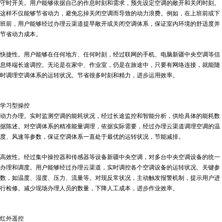
守时开关。用户能够依据自己的作息时刻和需求，预先设定空调的敞开和关闭时刻。
这样不仅能够节省动力，避免忘掉关闭空调而导致的动力浪费。例如，在上班前或下
班前，用户能够经过办理云渠道提早敞开或关闭空调体系，保证室内环境的舒适度并
节省动力成本。
快捷性。用户能够在任何地方、任何时刻，经过联网的手机、电脑
新疆中央空调
等信
息终端长途调控。无论是在家中、作业室，仍是在旅途中，只要有网络连接，就能随
时调理空调体系的运转状况。节省很多时刻和精力，进步运用效率。
学习型操控
动力办理。实时监测空调的能耗状况，经过长途监控和智能分析，供给具体的能耗数
据陈述。对空调体系的精准能量调理，依据实际需要，经过办理云渠道调理空调的温
度、风速等参数，保证空调体系一直处于最优的运转状况，节能减排。
高效性。经过集中操控器和传感器等设备
新疆中央空调
，对多台中央空调设备的统一
办理和调度。用户能够经过办理云渠道，实时调控各个空调设备的运转状况、关键参
数，如温度、湿度、压力、流量等。对现反常状况，主动触发报警机制，提示用户进
行检修。减少现场办理人员的数量，下降人工成本，进步作业效率。
红外遥控